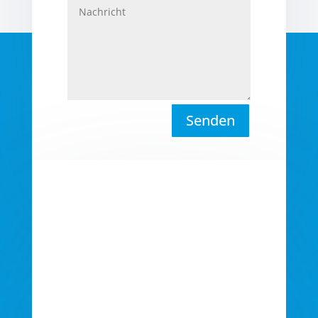
Senden