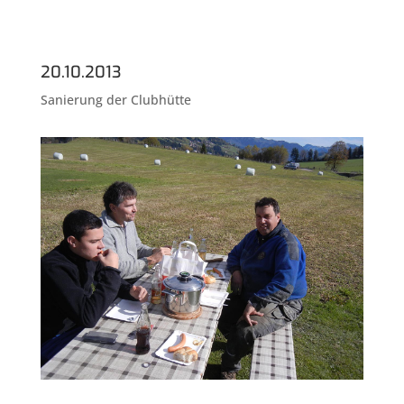
20.10.2013
Sanierung der Clubhütte