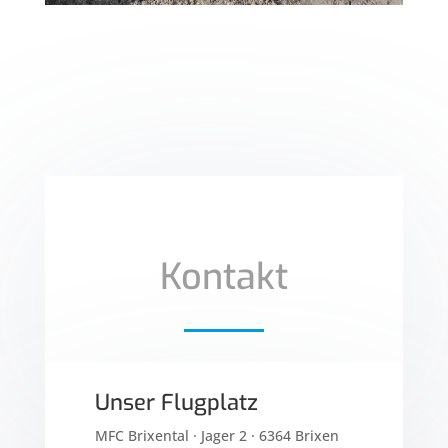
Kontakt
Unser Flugplatz
MFC Brixental · Jager 2 · 6364 Brixen