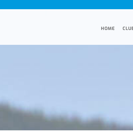
HOME
CLU