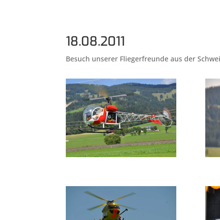
18.08.2011
Besuch unserer Fliegerfreunde aus der Schwei