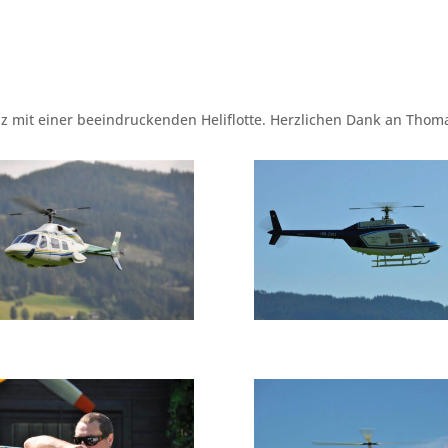
z mit einer beeindruckenden Heliflotte. Herzlichen Dank an Thoma