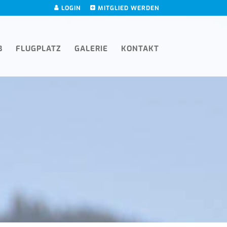
LOGIN
MITGLIED WERDEN
B
FLUGPLATZ
GALERIE
KONTAKT