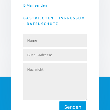
E-Mail senden
GASTPILOTEN
·
IMPRESSUM
·
DATENSCHUTZ
Senden