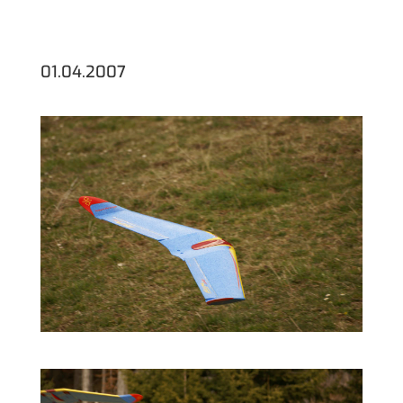
01.04.2007